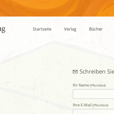
Startseite
Verlag
Bücher
Schreiben Si
Ihr Name
Ihre E-Mail