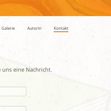
Galerie
Autorin
Kontakt
e uns eine Nachricht.